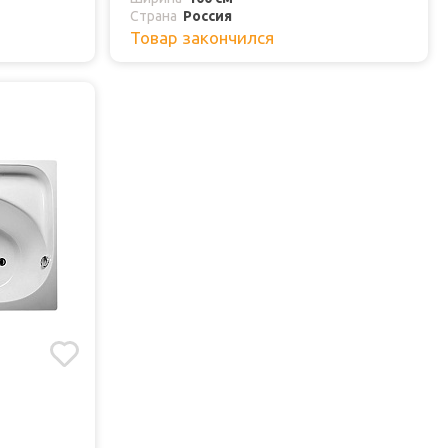
Страна
Россия
Товар закончился