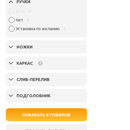
РУЧКИ
Есть
0
Нет
4
Установка по желанию
4
НОЖКИ
КАРКАС
?
СЛИВ-ПЕРЕЛИВ
ПОДГОЛОВНИК
ПОКАЗАТЬ
8
ТОВАРОВ