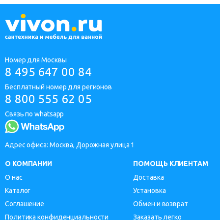
Номер для Москвы
8 495 647 00 84
Бесплатный номер для регионов
8 800 555 62 05
Связь по whatsapp
Адрес офиса: Москва, Дорожная улица 1
О КОМПАНИИ
ПОМОЩЬ КЛИЕНТАМ
О нас
Доставка
Каталог
Установка
Соглашение
Обмен и возврат
Политика конфиденциальности
Заказать легко