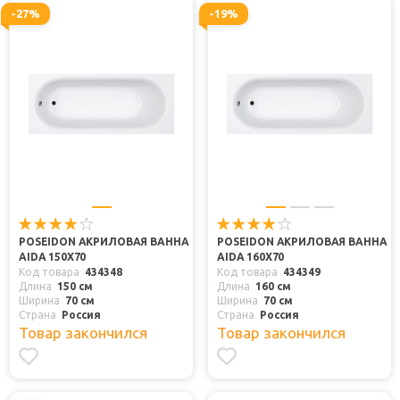
-27%
-19%
POSEIDON АКРИЛОВАЯ ВАННА
POSEIDON АКРИЛОВАЯ ВАННА
AIDA 150X70
AIDA 160X70
Код товара
434348
Код товара
434349
Длина
150 см
Длина
160 см
Ширина
70 см
Ширина
70 см
Страна
Россия
Страна
Россия
Товар закончился
Товар закончился