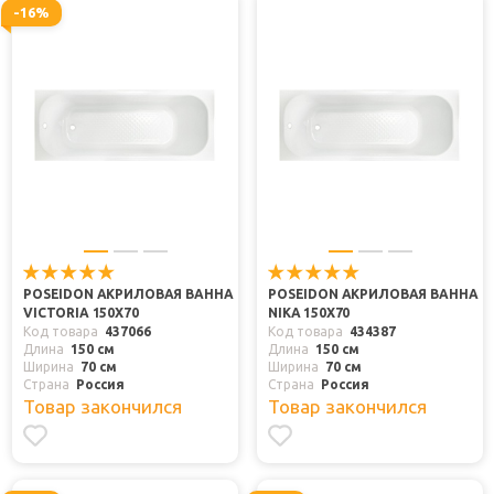
-16%
POSEIDON АКРИЛОВАЯ ВАННА
POSEIDON АКРИЛОВАЯ ВАННА
VICTORIA 150X70
NIKA 150X70
Код товара
437066
Код товара
434387
Длина
150 см
Длина
150 см
Ширина
70 см
Ширина
70 см
Страна
Россия
Страна
Россия
Товар закончился
Товар закончился