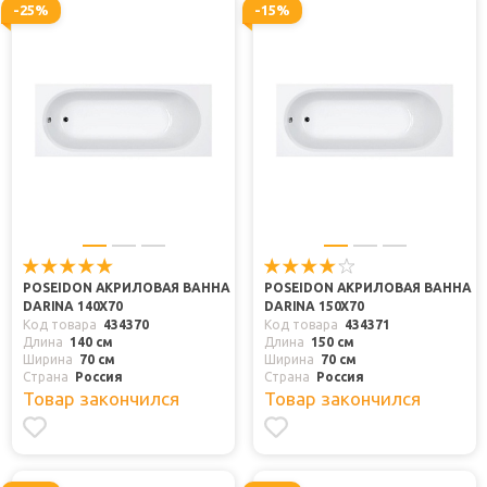
-25%
-15%
POSEIDON АКРИЛОВАЯ ВАННА
POSEIDON АКРИЛОВАЯ ВАННА
DARINA 140X70
DARINA 150X70
Код товара
434370
Код товара
434371
Длина
140 см
Длина
150 см
Ширина
70 см
Ширина
70 см
Страна
Россия
Страна
Россия
Товар закончился
Товар закончился