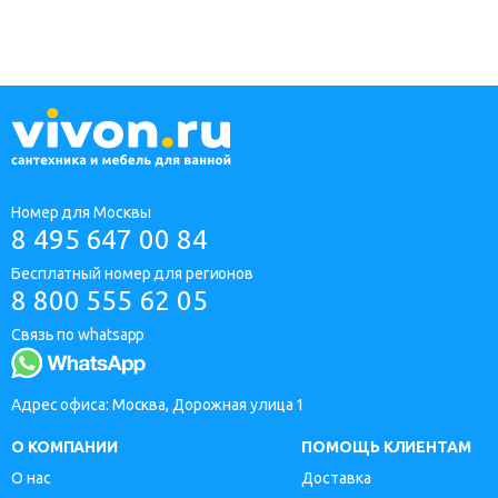
Номер для Москвы
8 495 647 00 84
Бесплатный номер для регионов
8 800 555 62 05
Связь по whatsapp
Адрес офиса: Москва, Дорожная улица 1
О КОМПАНИИ
ПОМОЩЬ КЛИЕНТАМ
О нас
Доставка