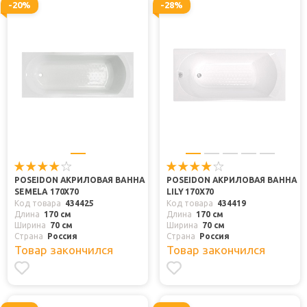
-20%
-28%
POSEIDON АКРИЛОВАЯ ВАННА
POSEIDON АКРИЛОВАЯ ВАННА
SEMELA 170X70
LILY 170X70
Код товара
434425
Код товара
434419
Длина
170 см
Длина
170 см
Ширина
70 см
Ширина
70 см
Страна
Россия
Страна
Россия
Товар закончился
Товар закончился