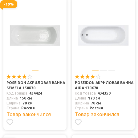
-19%
POSEIDON АКРИЛОВАЯ ВАННА
POSEIDON АКРИЛОВАЯ ВАННА
SEMELA 150X70
AIDA 170X70
Код товара
434424
Код товара
434350
Длина
150 см
Длина
170 см
Ширина
70 см
Ширина
70 см
Страна
Россия
Страна
Россия
Товар закончился
Товар закончился