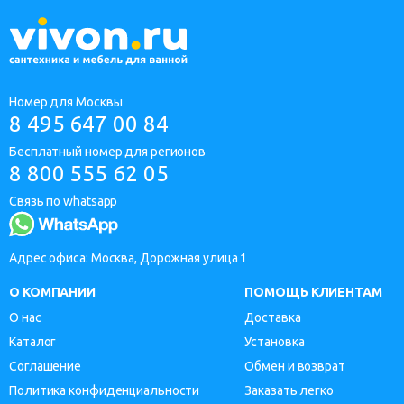
Номер для Москвы
8 495 647 00 84
Бесплатный номер для регионов
8 800 555 62 05
Связь по whatsapp
Адрес офиса: Москва, Дорожная улица 1
О КОМПАНИИ
ПОМОЩЬ КЛИЕНТАМ
О нас
Доставка
Каталог
Установка
Соглашение
Обмен и возврат
Политика конфиденциальности
Заказать легко