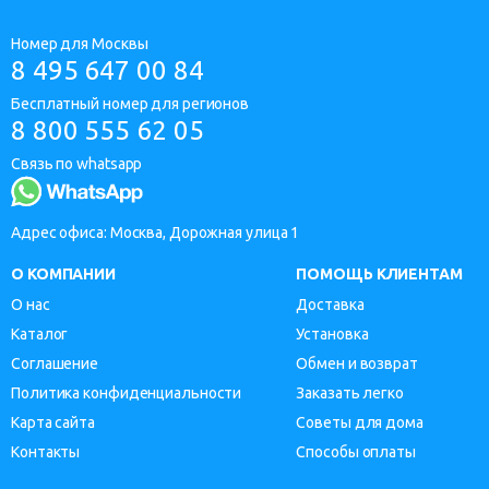
Номер для Москвы
8 495 647 00 84
Бесплатный номер для регионов
8 800 555 62 05
Связь по whatsapp
Адрес офиса: Москва, Дорожная улица 1
О КОМПАНИИ
ПОМОЩЬ КЛИЕНТАМ
О нас
Доставка
Каталог
Установка
Соглашение
Обмен и возврат
Политика конфиденциальности
Заказать легко
Карта сайта
Советы для дома
Контакты
Способы оплаты