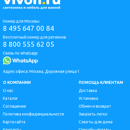
Номер для Москвы
8 495 647 00 84
Бесплатный номер для регионов
8 800 555 62 05
Связь по whatsapp
Адрес офиса: Москва, Дорожная улица 1
О КОМПАНИИ
ПОМОЩЬ КЛИЕНТАМ
О нас
Доставка
Каталог
Установка
Соглашение
Обмен и возврат
Политика конфиденциальности
Заказать легко
Карта сайта
Советы для дома
Контакты
Способы оплаты