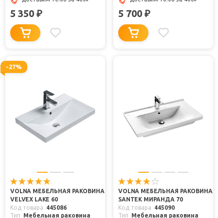
5 350
5 700
₽
₽
-27%
VOLNA МЕБЕЛЬНАЯ РАКОВИНА
VOLNA МЕБЕЛЬНАЯ РАКОВИНА
VELVEX LAKE 60
SANTEK МИРАНДА 70
Код товара
445086
Код товара
445090
Тип
Мебельная раковина
Тип
Мебельная раковина