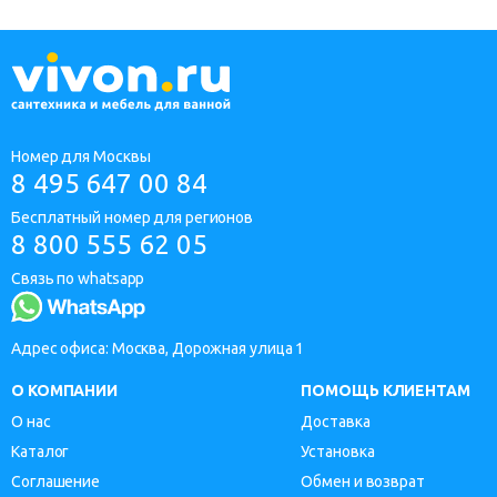
Номер для Москвы
8 495 647 00 84
Бесплатный номер для регионов
8 800 555 62 05
Связь по whatsapp
Адрес офиса: Москва, Дорожная улица 1
О КОМПАНИИ
ПОМОЩЬ КЛИЕНТАМ
О нас
Доставка
Каталог
Установка
Соглашение
Обмен и возврат