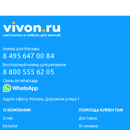
Номер для Москвы
8 495 647 00 84
Бесплатный номер для регионов
8 800 555 62 05
Связь по whatsapp
Адрес офиса: Москва, Дорожная улица 1
О КОМПАНИИ
ПОМОЩЬ КЛИЕНТАМ
О нас
Доставка
Каталог
Установка